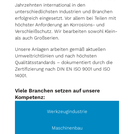
Jahrzehnten international in den
unterschiedlichsten Industrien und Branchen
erfolgreich eingesetzt. Vor allem bei Teilen mit
höchster Anforderung an Korrosions- und
Verschleißschutz. Wir bearbeiten sowohl Klein-
als auch Großserien.
Unsere Anlagen arbeiten gemäß aktuellen
Umweltrichtlinien und nach höchsten
Qualitätsstandards – dokumentiert durch die
Zertifizierung nach DIN EN ISO 9001 und ISO
14001.
Viele Branchen setzen auf unsere
Kompetenz:
Werkzeugindustrie
Maschinenbau