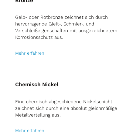
Bronze
Gelb- oder Rotbronze zeichnet sich durch
hervorragende Gleit-, Schmier-, und
Verschleißeigenschaften mit ausgezeichnetem
Korrosionsschutz aus.
Mehr erfahren
Chemisch Nickel
Eine chemisch abgeschiedene Nickelschicht
zeichnet sich durch eine absolut gleichmäßige
Metallverteilung aus.
Mehr erfahren