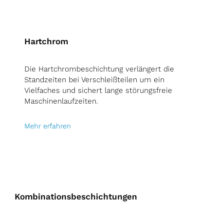
Hartchrom
Die Hartchrombeschichtung verlängert die
Standzeiten bei Verschleißteilen um ein
Vielfaches und sichert lange störungsfreie
Maschinenlaufzeiten.
Mehr erfahren
Kombinationsbeschichtungen