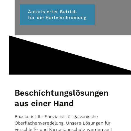
Autorisierter Betrieb
für die Hartverchromung
Beschichtungslösungen
aus einer Hand
Baaske ist Ihr Spezialist für galvanische
Oberflächenveredelung. Unsere Lösungen für
Verschleiß- und Korrosionsschutz werden seit