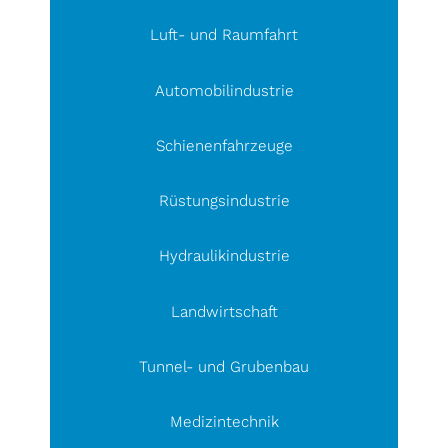
Luft- und Raumfahrt
Automobilindustrie
Schienenfahrzeuge
Rüstungsindustrie
Hydraulikindustrie
Landwirtschaft
Tunnel- und Grubenbau
Medizintechnik