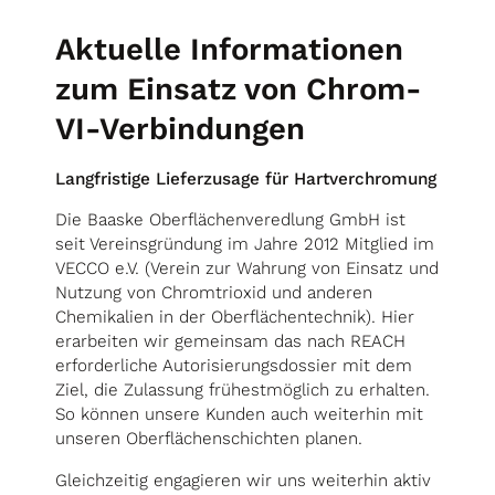
Aktuelle Informationen
zum Einsatz von Chrom-
VI-Verbindungen
Langfristige Lieferzusage für Hartverchromung
Die Baaske Oberflächenveredlung GmbH ist
seit Vereinsgründung im Jahre 2012 Mitglied im
VECCO e.V. (Verein zur Wahrung von Einsatz und
Nutzung von Chromtrioxid und anderen
Chemikalien in der Oberflächentechnik). Hier
erarbeiten wir gemeinsam das nach REACH
erforderliche Autorisierungsdossier mit dem
Ziel, die Zulassung frühestmöglich zu erhalten.
So können unsere Kunden auch weiterhin mit
unseren Oberflächenschichten planen.
Gleichzeitig engagieren wir uns weiterhin aktiv