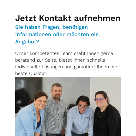
Jetzt Kontakt aufnehmen
Sie haben Fragen, benötigen
Informationen oder möchten ein
Angebot?
Unser kompetentes Team steht Ihnen gerne
beratend zur Seite, bietet Ihnen schnelle,
individuelle Lösungen und garantiert Ihnen die
beste Qualität.