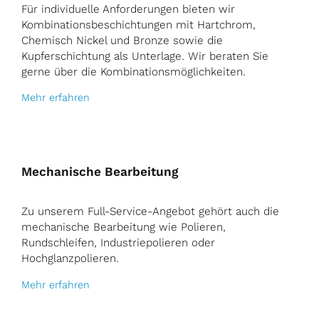
Für individuelle Anforderungen bieten wir
Kombinationsbeschichtungen mit Hartchrom,
Chemisch Nickel und Bronze sowie die
Kupferschichtung als Unterlage. Wir beraten Sie
gerne über die Kombinationsmöglichkeiten.
Mehr erfahren
Mechanische Bearbeitung
Zu unserem Full-Service-Angebot gehört auch die
mechanische Bearbeitung wie Polieren,
Rundschleifen, Industriepolieren oder
Hochglanzpolieren.
Mehr erfahren